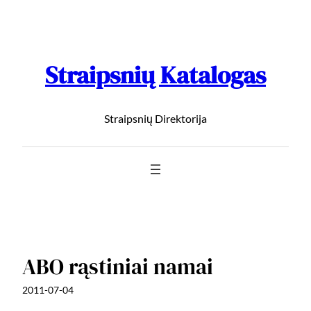
Straipsnių Katalogas
Straipsnių Direktorija
ABO rąstiniai namai
2011-07-04