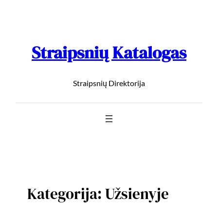
Straipsnių Katalogas
Straipsnių Direktorija
Kategorija:
Užsienyje