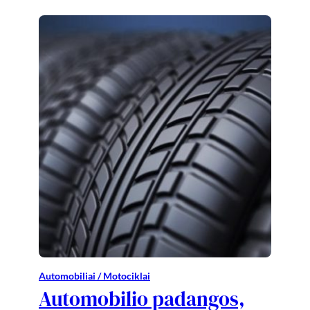
Automobiliai / Motociklai
Automobilio padangos,