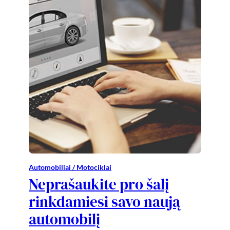
Automobiliai / Motociklai
Neprašaukite pro šalį
rinkdamiesi savo naują
automobilį