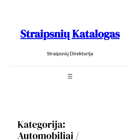
Straipsnių Katalogas
Straipsnių Direktorija
Kategorija:
Automobiliai /