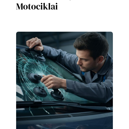
Motociklai