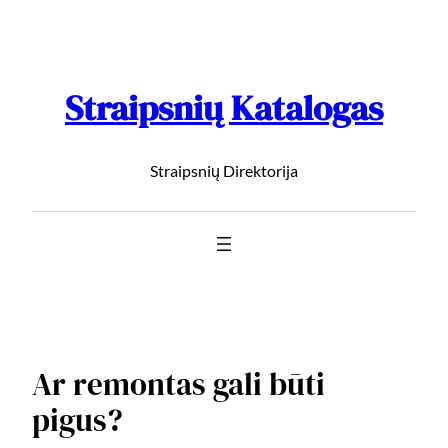
Straipsnių Katalogas
Straipsnių Direktorija
Ar remontas gali būti
pigus?