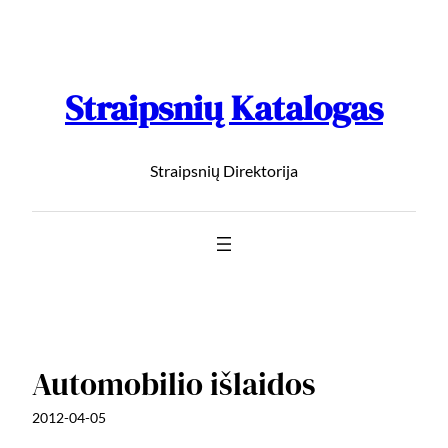
Straipsnių Katalogas
Straipsnių Direktorija
Automobilio išlaidos
2012-04-05