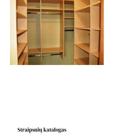
Straipsnių katalogas