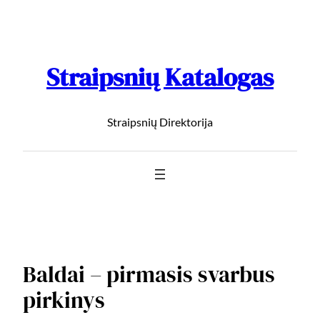
Straipsnių Katalogas
Straipsnių Direktorija
Baldai – pirmasis svarbus
pirkinys