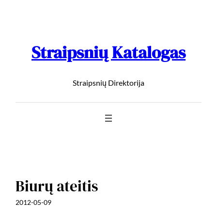
Straipsnių Katalogas
Straipsnių Direktorija
Biurų ateitis
2012-05-09