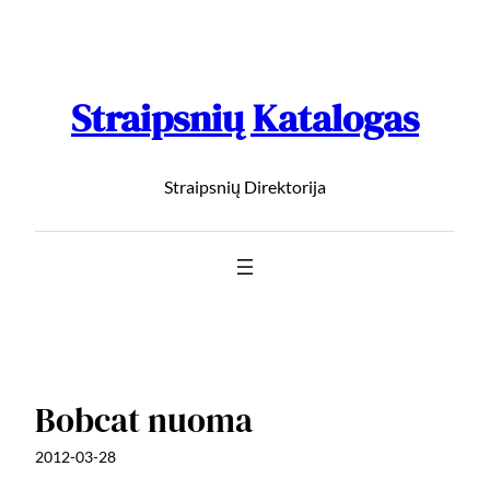
Straipsnių Katalogas
Straipsnių Direktorija
Bobcat nuoma
2012-03-28