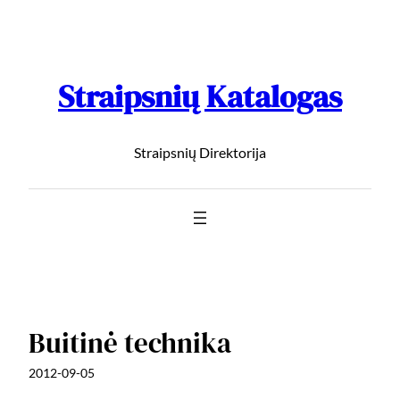
Straipsnių Katalogas
Straipsnių Direktorija
Buitinė technika
2012-09-05