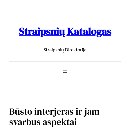
Straipsnių Katalogas
Straipsnių Direktorija
Būsto interjeras ir jam
svarbūs aspektai