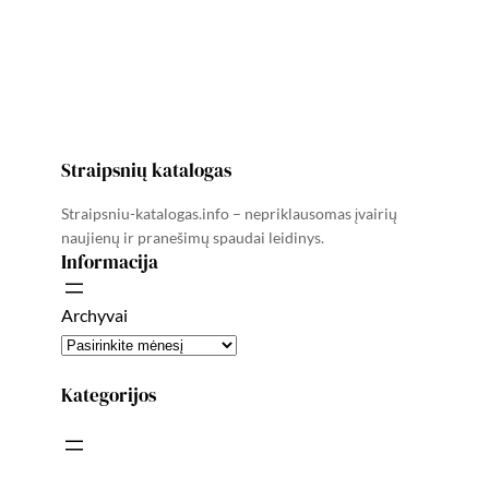
Straipsnių katalogas
Straipsniu-katalogas.info – nepriklausomas įvairių
naujienų ir pranešimų spaudai leidinys.
Informacija
Archyvai
Kategorijos