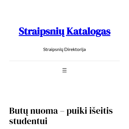
Straipsnių Katalogas
Straipsnių Direktorija
Butų nuoma – puiki išeitis
studentui