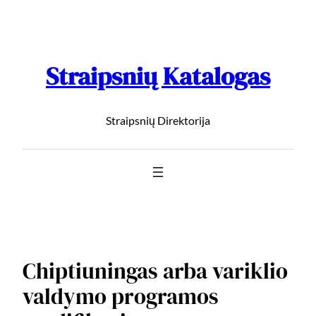
Straipsnių Katalogas
Straipsnių Direktorija
Chiptiuningas arba variklio
valdymo programos