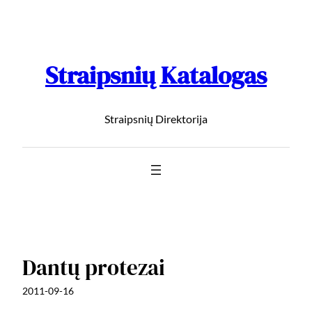
Straipsnių Katalogas
Straipsnių Direktorija
Dantų protezai
2011-09-16