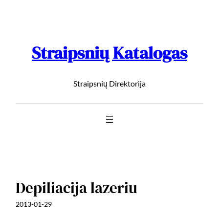
Straipsnių Katalogas
Straipsnių Direktorija
Depiliacija lazeriu
2013-01-29