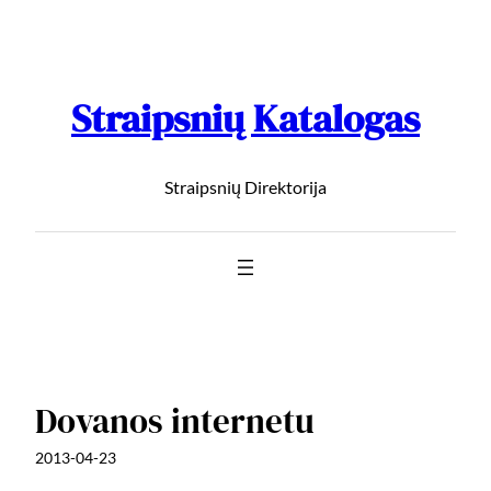
Straipsnių Katalogas
Straipsnių Direktorija
Dovanos internetu
2013-04-23