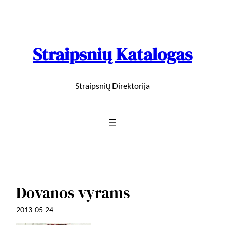
Straipsnių Katalogas
Straipsnių Direktorija
Dovanos vyrams
2013-05-24