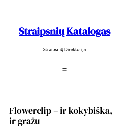
Straipsnių Katalogas
Straipsnių Direktorija
Flowerclip – ir kokybiška,
ir gražu