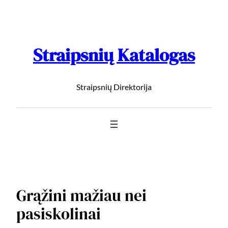
Straipsnių Katalogas
Straipsnių Direktorija
Grąžini mažiau nei
pasiskolinai