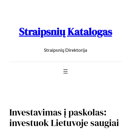
Straipsnių Katalogas
Straipsnių Direktorija
Investavimas į paskolas:
investuok Lietuvoje saugiai