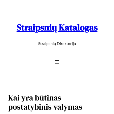
Straipsnių Katalogas
Straipsnių Direktorija
Kai yra būtinas
postatybinis valymas