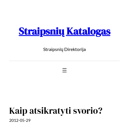
Straipsnių Katalogas
Straipsnių Direktorija
Kaip atsikratyti svorio?
2012-05-29