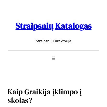
Straipsnių Katalogas
Straipsnių Direktorija
Kaip Graikija įklimpo į
skolas?