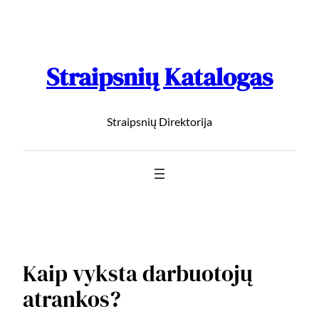
Straipsnių Katalogas
Straipsnių Direktorija
Kaip vyksta darbuotojų
atrankos?