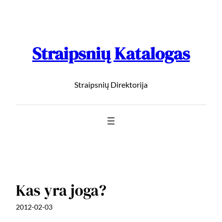
Straipsnių Katalogas
Straipsnių Direktorija
Kas yra joga?
2012-02-03