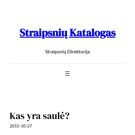
Straipsnių Katalogas
Straipsnių Direktorija
Kas yra saulė?
2015-10-27