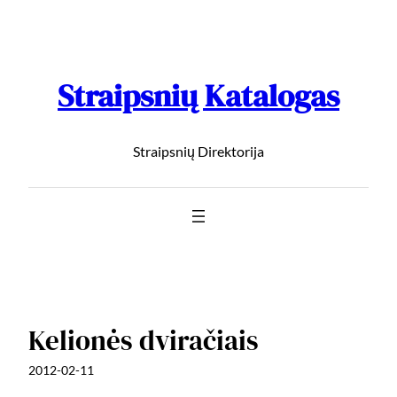
Straipsnių Katalogas
Straipsnių Direktorija
Kelionės dviračiais
2012-02-11