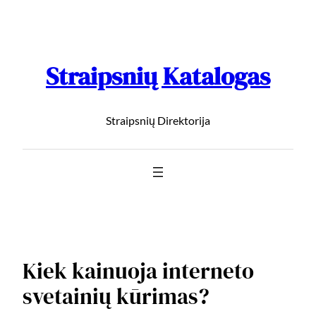
Straipsnių Katalogas
Straipsnių Direktorija
Kiek kainuoja interneto
svetainių kūrimas?