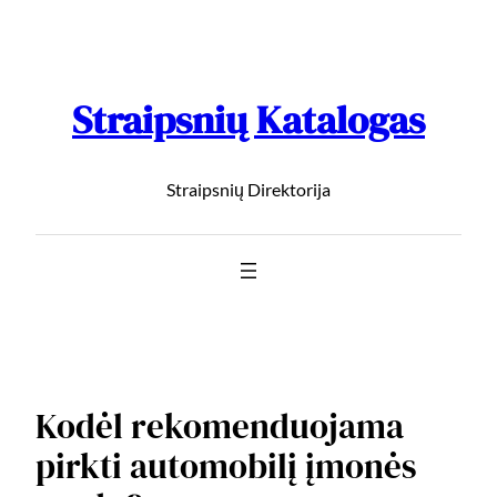
Straipsnių Katalogas
Straipsnių Direktorija
Kodėl rekomenduojama
pirkti automobilį įmonės