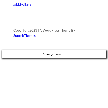
žaislai vaikams
Copyright 2023 | A WordPress Theme By
SuperbThemes
Manage consent