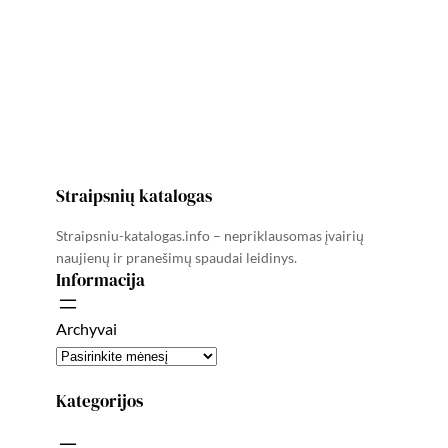
Straipsnių katalogas
Straipsniu-katalogas.info – nepriklausomas įvairių
naujienų ir pranešimų spaudai leidinys.
Informacija
Archyvai
Kategorijos