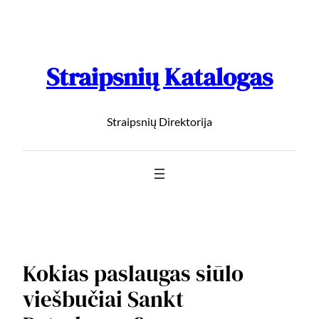
Straipsnių Katalogas
Straipsnių Direktorija
Kokias paslaugas siūlo
viešbučiai Sankt