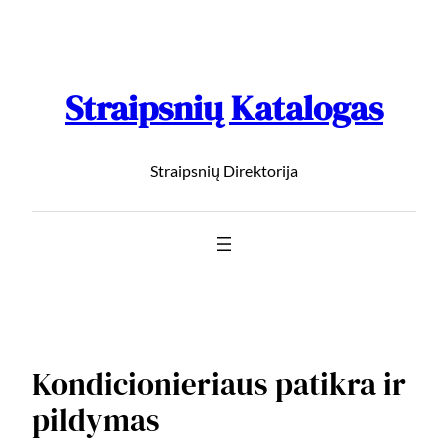
Straipsnių Katalogas
Straipsnių Direktorija
Kondicionieriaus patikra ir
pildymas