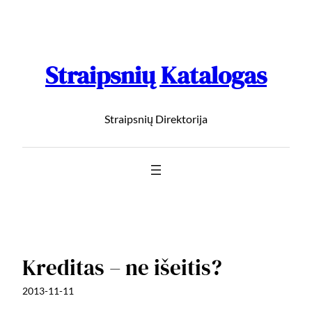
Straipsnių Katalogas
Straipsnių Direktorija
Kreditas – ne išeitis?
2013-11-11