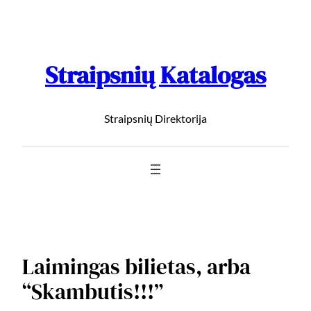
Straipsnių Katalogas
Straipsnių Direktorija
Laimingas bilietas, arba
“Skambutis!!!”