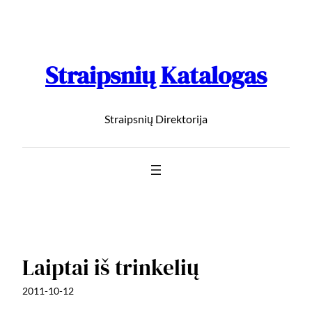
Straipsnių Katalogas
Straipsnių Direktorija
Laiptai iš trinkelių
2011-10-12