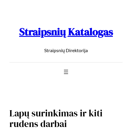
Straipsnių Katalogas
Straipsnių Direktorija
Lapų surinkimas ir kiti
rudens darbai