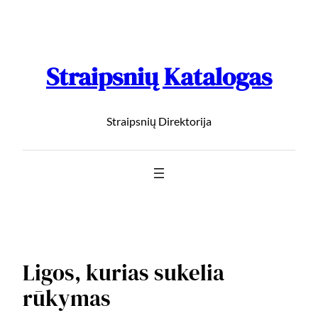
Straipsnių Katalogas
Straipsnių Direktorija
Ligos, kurias sukelia
rūkymas