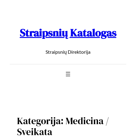
Straipsnių Katalogas
Straipsnių Direktorija
Kategorija:
Medicina /
Sveikata