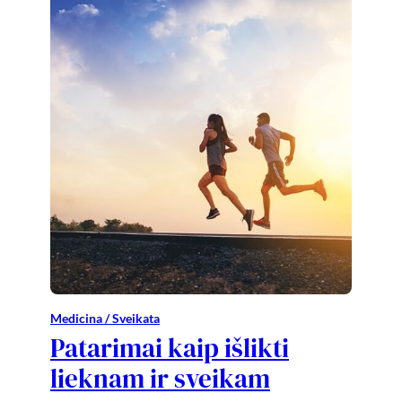
Medicina / Sveikata
Patarimai kaip išlikti
lieknam ir sveikam