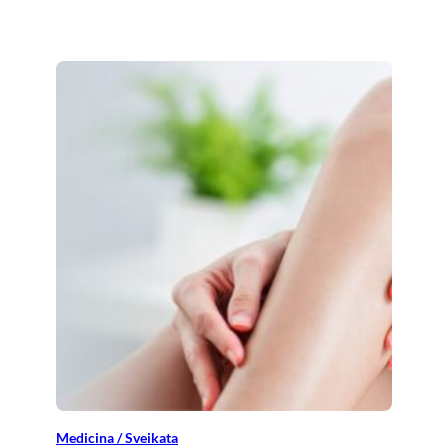
Medicina / Sveikata