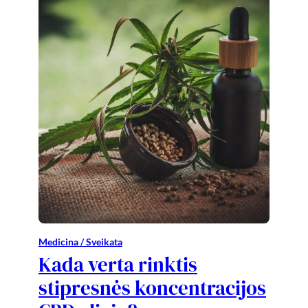
Medicina / Sveikata
Kada verta rinktis
stipresnės koncentracijos