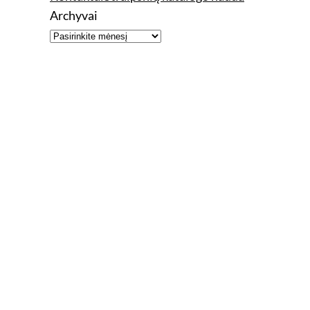
Archyvai