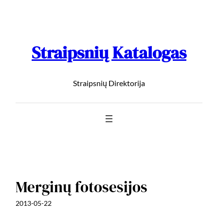
Straipsnių Katalogas
Straipsnių Direktorija
Merginų fotosesijos
2013-05-22