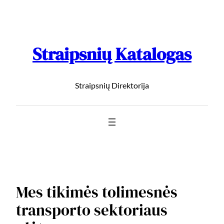
Straipsnių Katalogas
Straipsnių Direktorija
Mes tikimės tolimesnės
transporto sektoriaus