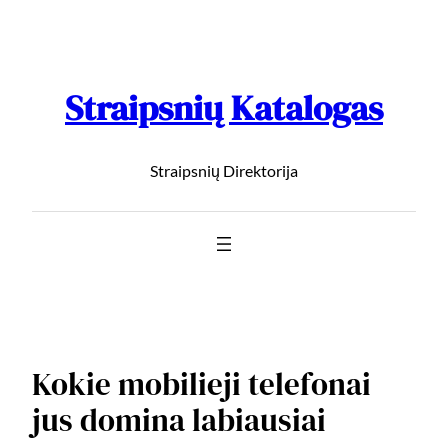
Straipsnių Katalogas
Straipsnių Direktorija
Kokie mobilieji telefonai
jus domina labiausiai