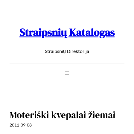
Straipsnių Katalogas
Straipsnių Direktorija
Moteriški kvepalai žiemai
2011-09-08