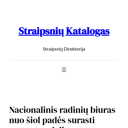
Straipsnių Katalogas
Straipsnių Direktorija
Nacionalinis radinių biuras
nuo šiol padės surasti