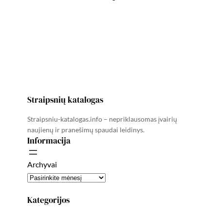
Straipsnių katalogas
Straipsniu-katalogas.info – nepriklausomas įvairių
naujienų ir pranešimų spaudai leidinys.
Informacija
Archyvai
Kategorijos