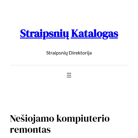
Straipsnių Katalogas
Straipsnių Direktorija
Nešiojamo kompiuterio
remontas