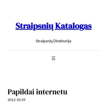
Straipsnių Katalogas
Straipsnių Direktorija
Papildai internetu
2012-10-29