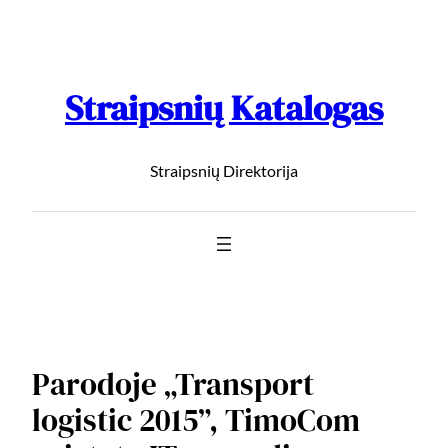
Straipsnių Katalogas
Straipsnių Direktorija
Parodoje „Transport
logistic 2015”, TimoCom