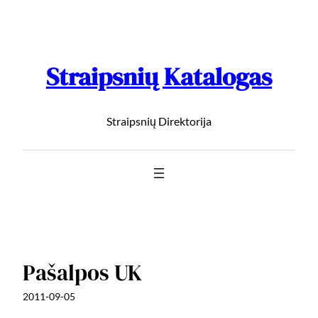
Straipsnių Katalogas
Straipsnių Direktorija
Pašalpos UK
2011-09-05