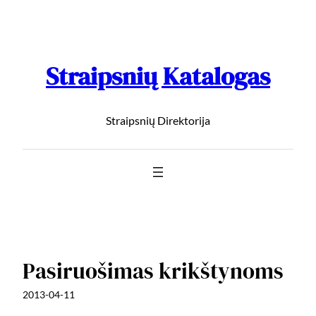
Straipsnių Katalogas
Straipsnių Direktorija
Pasiruošimas krikštynoms
2013-04-11