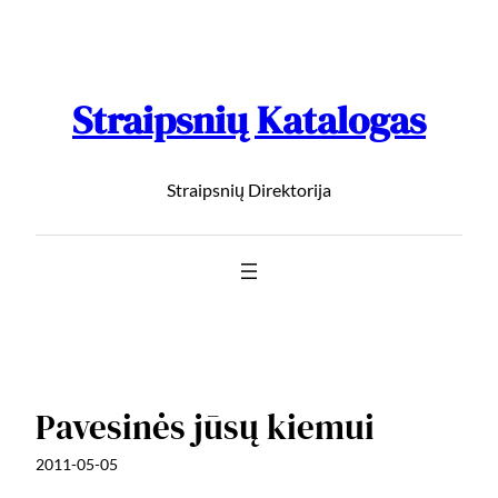
Straipsnių Katalogas
Straipsnių Direktorija
Pavesinės jūsų kiemui
2011-05-05