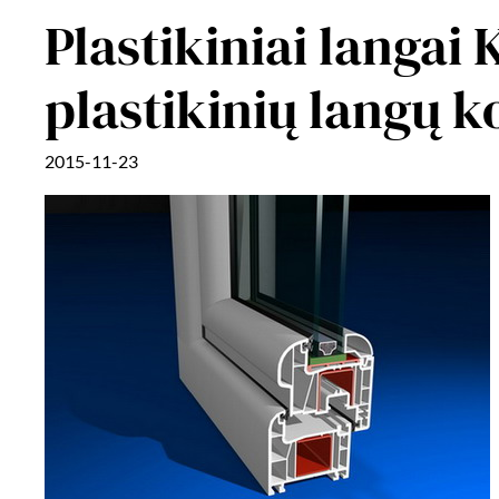
Plastikiniai langai 
plastikinių langų 
2015-11-23